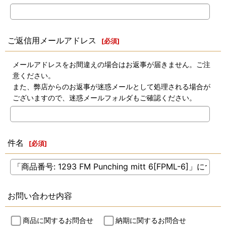
ご返信用メールアドレス
[
必須
]
メールアドレスをお間違えの場合はお返事が届きません。ご注
意ください。
また、弊店からのお返事が迷惑メールとして処理される場合が
ございますので、迷惑メールフォルダもご確認ください。
件名
[
必須
]
お問い合わせ内容
商品に関するお問合せ
納期に関するお問合せ