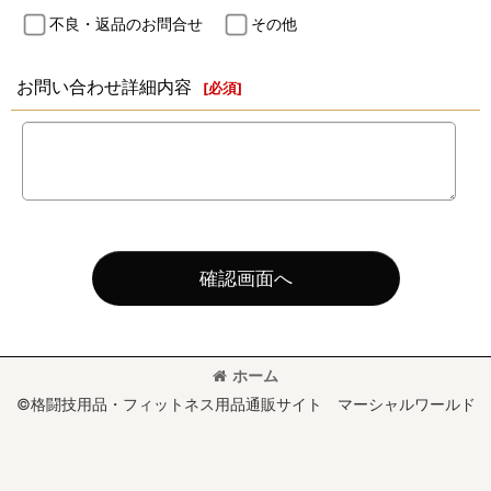
不良・返品のお問合せ
その他
お問い合わせ詳細内容
[
必須
]
確認画面へ
ホーム
©格闘技用品・フィットネス用品通販サイト マーシャルワールド