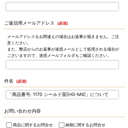
ご返信用メールアドレス
[
必須
]
メールアドレスをお間違えの場合はお返事が届きません。ご注
意ください。
また、弊店からのお返事が迷惑メールとして処理される場合が
ございますので、迷惑メールフォルダもご確認ください。
件名
[
必須
]
お問い合わせ内容
商品に関するお問合せ
納期に関するお問合せ