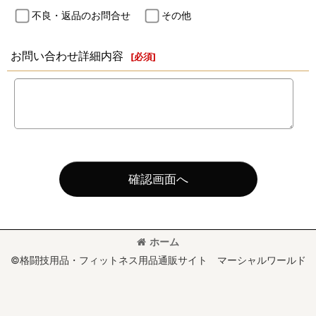
不良・返品のお問合せ
その他
お問い合わせ詳細内容
[
必須
]
確認画面へ
ホーム
©格闘技用品・フィットネス用品通販サイト マーシャルワールド