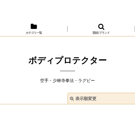
カテゴリ一覧
競技/ブランド
ボディプロテクター
空手・少林寺拳法・ラグビー
表示順変更