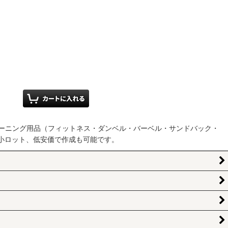
ーニング用品（フィットネス・ダンベル・バーベル・サンドバック・
小ロット、低安価で作成も可能です。