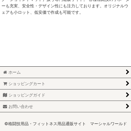
ーも充実、安全性・デザイン性にも注力しております。オリジナルウ
ェアも小ロット、低安価で作成も可能です。
ホーム
ショッピングカート
ショッピングガイド
お問い合わせ
©格闘技用品・フィットネス用品通販サイト マーシャルワールド