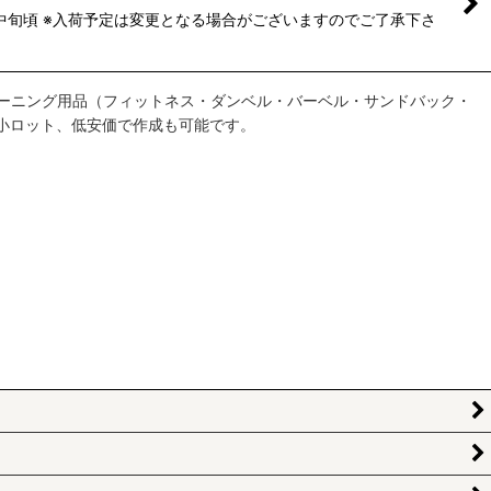
中旬頃 ※入荷予定は変更となる場合がございますのでご了承下さ
ーニング用品（フィットネス・ダンベル・バーベル・サンドバック・
小ロット、低安価で作成も可能です。