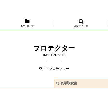
カテゴリ一覧
競技/ブランド
プロテクター
[
MARTIAL ARTS
]
空手・プロテクター
表示順変更