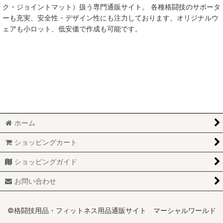
ク・ジョイントマット）扱う専門通販サイト。 各種格闘技のサポータ
ーも充実、安全性・デザイン性にも注力しております。オリジナルウ
ェアも小ロット、低安価で作成も可能です。
ホーム
ショッピングカート
ショッピングガイド
お問い合わせ
©格闘技用品・フィットネス用品通販サイト マーシャルワールド