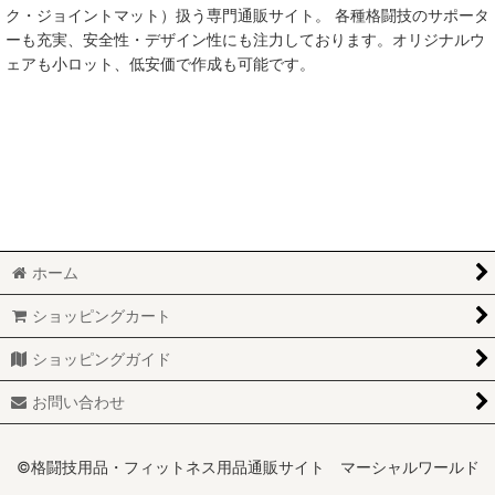
ク・ジョイントマット）扱う専門通販サイト。 各種格闘技のサポータ
ーも充実、安全性・デザイン性にも注力しております。オリジナルウ
ェアも小ロット、低安価で作成も可能です。
ホーム
ショッピングカート
ショッピングガイド
お問い合わせ
©格闘技用品・フィットネス用品通販サイト マーシャルワールド