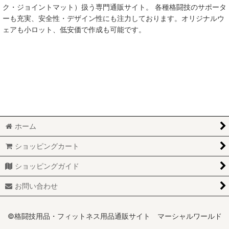
ク・ジョイントマット）扱う専門通販サイト。 各種格闘技のサポータ
ーも充実、安全性・デザイン性にも注力しております。オリジナルウ
ェアも小ロット、低安価で作成も可能です。
ホーム
ショッピングカート
ショッピングガイド
お問い合わせ
©格闘技用品・フィットネス用品通販サイト マーシャルワールド