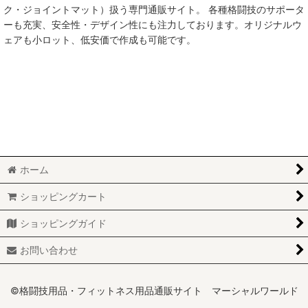
ク・ジョイントマット）扱う専門通販サイト。 各種格闘技のサポータ
ーも充実、安全性・デザイン性にも注力しております。オリジナルウ
ェアも小ロット、低安価で作成も可能です。
ホーム
ショッピングカート
ショッピングガイド
お問い合わせ
©格闘技用品・フィットネス用品通販サイト マーシャルワールド