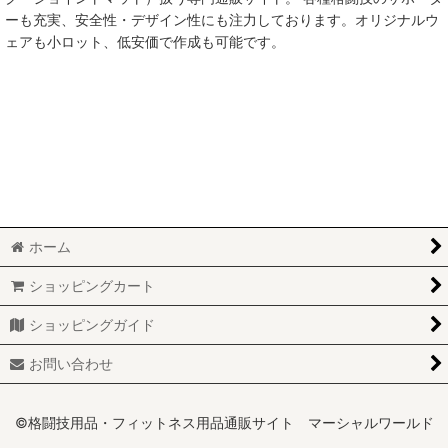
ーも充実、安全性・デザイン性にも注力しております。オリジナルウ
ェアも小ロット、低安価で作成も可能です。
ホーム
ショッピングカート
ショッピングガイド
お問い合わせ
©格闘技用品・フィットネス用品通販サイト マーシャルワールド