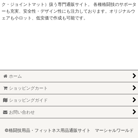
ク・ジョイントマット）扱う専門通販サイト。 各種格闘技のサポータ
ーも充実、安全性・デザイン性にも注力しております。オリジナルウ
ェアも小ロット、低安価で作成も可能です。
ホーム
ショッピングカート
ショッピングガイド
お問い合わせ
©格闘技用品・フィットネス用品通販サイト マーシャルワールド