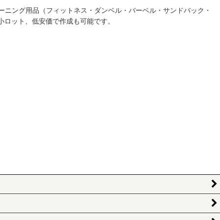
ーニング用品（フィットネス・ダンベル・バーベル・サンドバック・
小ロット、低安価で作成も可能です。