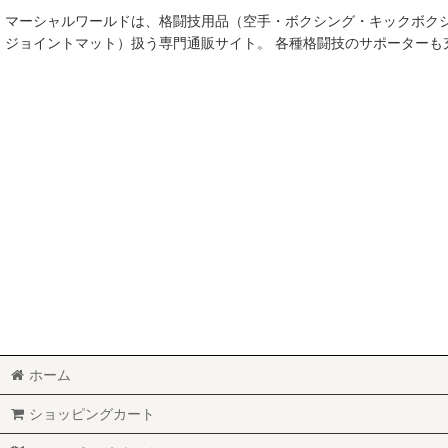
並び順
:
マーシャルワールドは、格闘技用品（空手・ボクシング・キックボク
ジョイントマット）扱う専門通販サイト。 各種格闘技のサポーター
ホーム
ショッピングカート