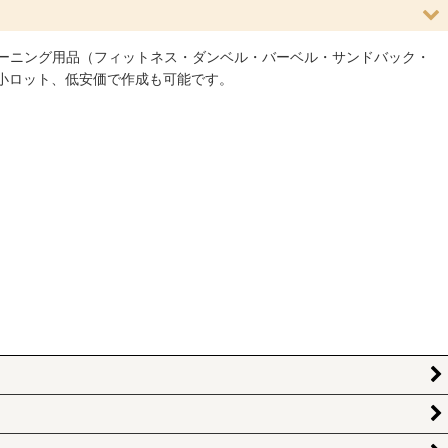
ーニング用品（フィットネス・ダンベル・バーベル・サンドバック・
小ロット、低安価で作成も可能です。