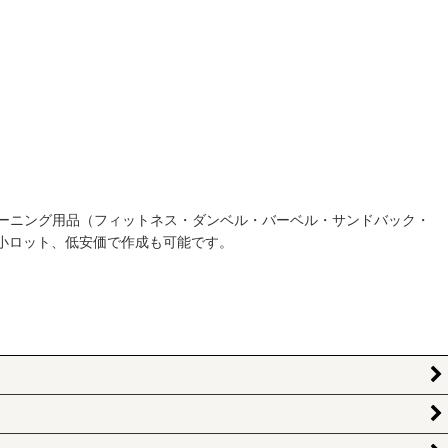
ーニング用品（フィットネス・ダンベル・バーベル・サンドバック・
小ロット、低安価で作成も可能です。