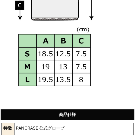
商品仕様
特徴
PANCRASE 公式グローブ