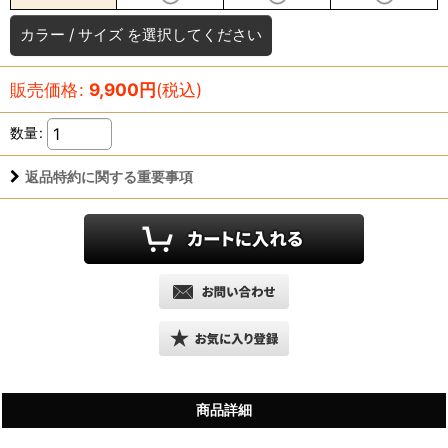
カラー
/
サイズ
を選択してください
販売価格
:
9,900
円
(税込)
数量
:
返品特約に関する重要事項
商品詳細