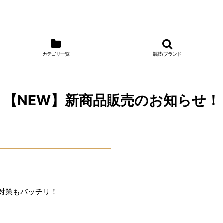
カテゴリ一覧
競技/ブランド
【NEW】新商品販売のお知らせ！
対策もバッチリ！