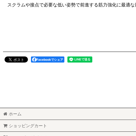
スクラムや接点で必要な低い姿勢で前進する筋力強化に最適な
Facebookでシェア
ホーム
ショッピングカート