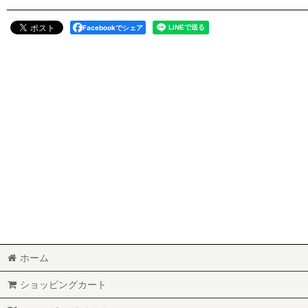
Facebookでシェア
ホーム
ショッピングカート