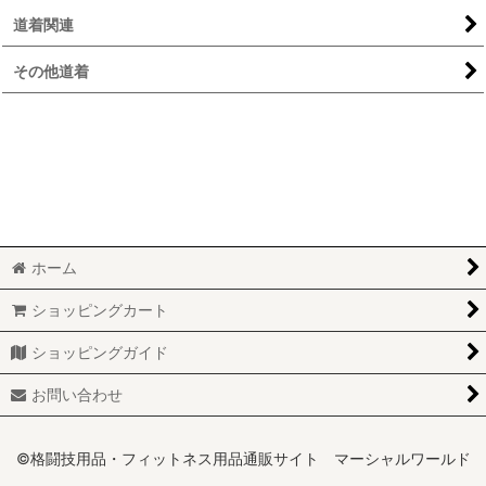
道着関連
その他道着
ホーム
ショッピングカート
ショッピングガイド
お問い合わせ
©格闘技用品・フィットネス用品通販サイト マーシャルワールド