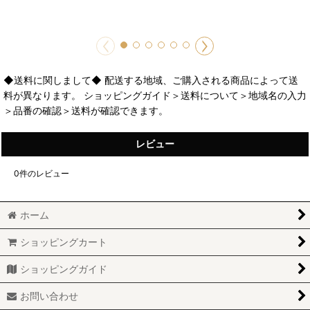
◆送料に関しまして◆ 配送する地域、ご購入される商品によって送
料が異なります。 ショッピングガイド＞送料について＞地域名の入力
＞品番の確認＞送料が確認できます。
レビュー
0
件のレビュー
ホーム
ショッピングカート
ショッピングガイド
お問い合わせ