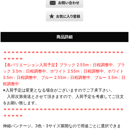
商品詳細
＝＝＝＝＝＝＝＝＝＝＝＝＝＝＝＝＝＝＝＝＝＝＝＝＝＝＝＝＝＝
＝＝＝＝＝
【各バリエーション入荷予定】ブラック 2.55m：日程調整中、ブラ
ック 3.5m：日程調整中、ホワイト 2.55m：日程調整中、ホワイト
3.5m：日程調整中、ブルー 2.55m：日程調整中、ブルー 3.5m：日
程調整中
※入荷予定は変更となる場合がございますのでご了承下さい。
入荷次第発送とさせて頂きますので、入荷予定を考慮してご注文
をお願い致します。
＝＝＝＝＝＝＝＝＝＝＝＝＝＝＝＝＝＝＝＝＝＝＝＝＝＝＝＝＝＝
＝＝＝＝＝
伸縮バンテージ。3色・3サイズ展開なので用途ごとに選択できま