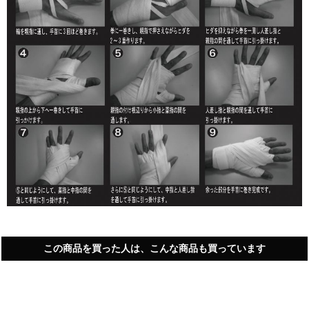
この商品を買った人は、こんな商品も買っています