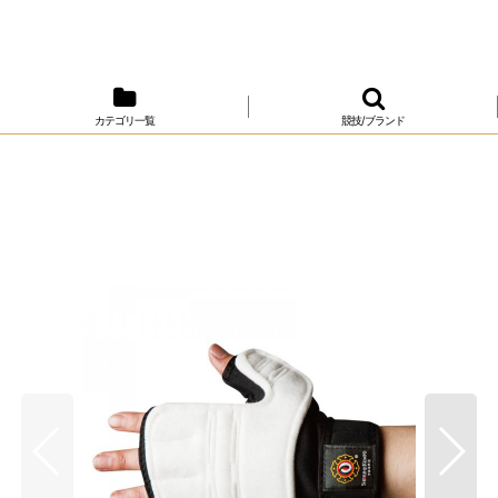
カテゴリ一覧
競技/ブランド