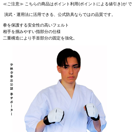
≪ご注意≫ こちらの商品はポイント利用(ポイントによる値引き)が 
演武・運用法に活用できる、公式防具ならではの品質です。
拳を保護する安全性の高いフェルト
相手を掴みやすい指部分の仕様
二重構造により手首部分の固定を強化。