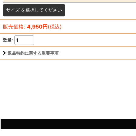
サイズ
を選択してください
販売価格
:
4,950
円
(税込)
数量
:
返品特約に関する重要事項