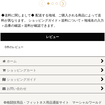
◆送料に関しまして◆ 配送する地域、ご購入される商品によって送
料が異なります。 ショッピングガイド＞送料について＞地域名の入力
＞品番の確認＞送料が確認できます。
レビュー
0
件のレビュー
ホーム
ショッピングカート
ショッピングガイド
お問い合わせ
©格闘技用品・フィットネス用品通販サイト マーシャルワールド