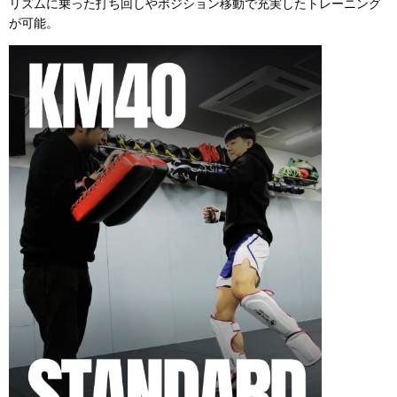
リズムに乗った打ち回しやポジション移動で充実したトレーニング
が可能。