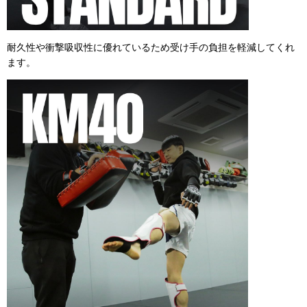
耐久性や衝撃吸収性に優れているため受け手の負担を軽減してくれ
ます。