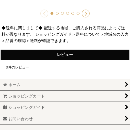
◆送料に関しまして◆ 配送する地域、ご購入される商品によって送
料が異なります。 ショッピングガイド＞送料について＞地域名の入力
＞品番の確認＞送料が確認できます。
レビュー
0
件のレビュー
ホーム
ショッピングカート
ショッピングガイド
お問い合わせ