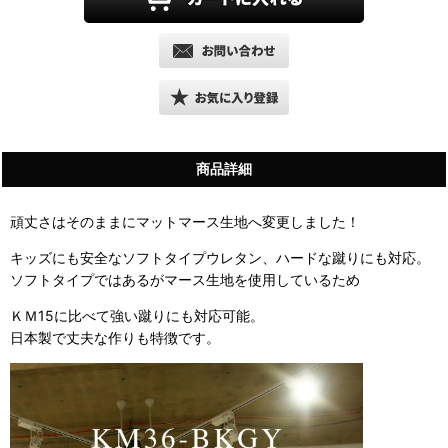
商品詳細
頑丈さはそのままにマットマース生地へ変更しました！
キッズにも安全なソフトタイプウレタン、ハードな蹴りにも対応。
ソフトタイプではあるがマース生地を使用しているため
ＫＭ15に比べて強い蹴りにも対応可能。
日本製で丈夫な作りも特徴です。