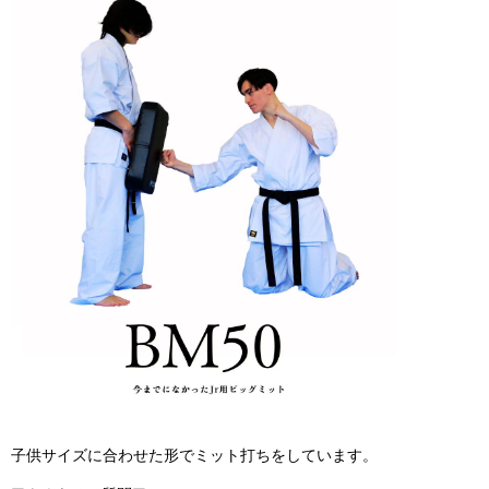
子供サイズに合わせた形でミット打ちをしています。