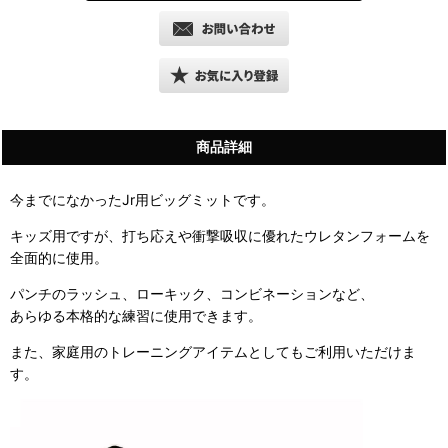
商品詳細
今までになかったJr用ビッグミットです。
キッズ用ですが、打ち応えや衝撃吸収に優れたウレタンフォームを
全面的に使用。
パンチのラッシュ、ローキック、コンビネーションなど、
あらゆる本格的な練習に使用できます。
また、家庭用のトレーニングアイテムとしてもご利用いただけま
す。