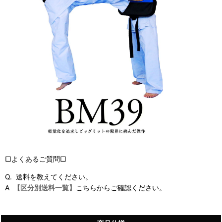
□よくあるご質問□
Q. 送料を教えてください。
A
【区分別送料一覧】
こちらからご確認ください。