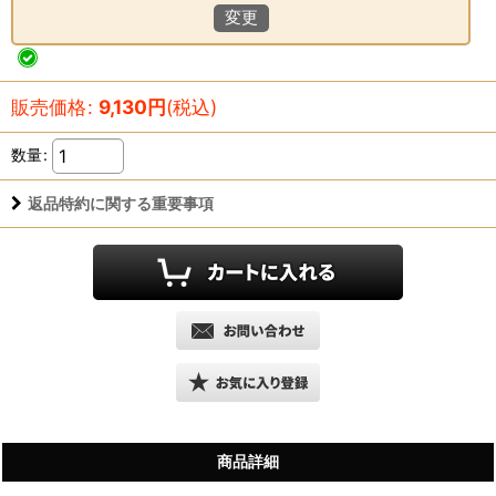
変更
販売価格
:
9,130
円
(税込)
数量
:
返品特約に関する重要事項
商品詳細