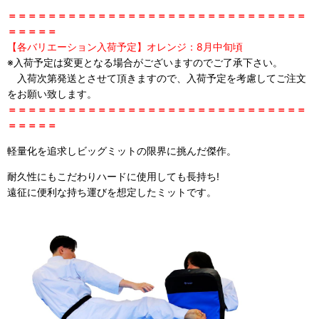
＝＝＝＝＝＝＝＝＝＝＝＝＝＝＝＝＝＝＝＝＝＝＝＝＝＝＝＝＝＝
＝＝＝＝＝
【各バリエーション入荷予定】オレンジ：8月中旬頃
※入荷予定は変更となる場合がございますのでご了承下さい。
入荷次第発送とさせて頂きますので、入荷予定を考慮してご注文
をお願い致します。
＝＝＝＝＝＝＝＝＝＝＝＝＝＝＝＝＝＝＝＝＝＝＝＝＝＝＝＝＝＝
＝＝＝＝＝
軽量化を追求しビッグミットの限界に挑んだ傑作。
耐久性にもこだわりハードに使用しても長持ち!
遠征に便利な持ち運びを想定したミットです。