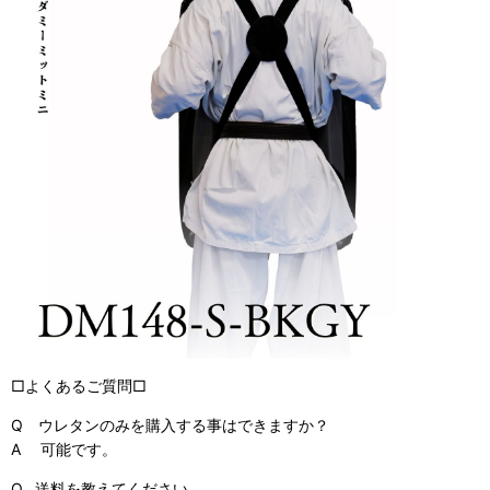
□よくあるご質問□
Q ウレタンのみを購入する事はできますか？
A 可能です。
Q. 送料を教えてください。