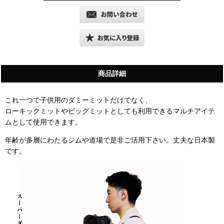
商品詳細
これ一つで子供用のダミーミットだけでなく、
ローキックミットやビッグミットとしても利用できるマルチアイテ
ムとして使用できます。
年齢が多層にわたるジムや道場で是非ご活用下さい。丈夫な日本製
です。