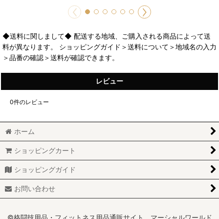
◆送料に関しまして◆ 配送する地域、ご購入される商品によって送
料が異なります。 ショッピングガイド＞送料について＞地域名の入力
＞品番の確認＞送料が確認できます。
レビュー
0
件のレビュー
ホーム
ショッピングカート
ショッピングガイド
お問い合わせ
©格闘技用品・フィットネス用品通販サイト マーシャルワールド