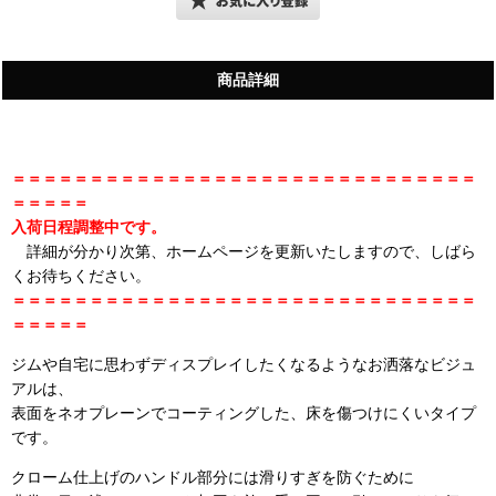
商品詳細
＝＝＝＝＝＝＝＝＝＝＝＝＝＝＝＝＝＝＝＝＝＝＝＝＝＝＝＝＝＝
＝＝＝＝＝
入荷日程調整中です。
詳細が分かり次第、ホームページを更新いたしますので、しばら
くお待ちください。
＝＝＝＝＝＝＝＝＝＝＝＝＝＝＝＝＝＝＝＝＝＝＝＝＝＝＝＝＝＝
＝＝＝＝＝
ジムや自宅に思わずディスプレイしたくなるようなお洒落なビジュ
アルは、
表面をネオプレーンでコーティングした、床を傷つけにくいタイプ
です。
クローム仕上げのハンドル部分には滑りすぎを防ぐために