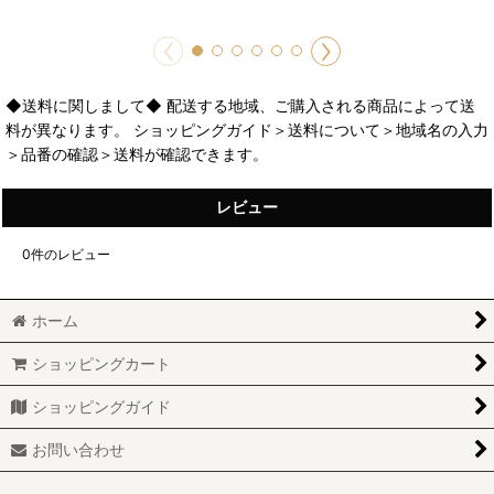
◆送料に関しまして◆ 配送する地域、ご購入される商品によって送
料が異なります。 ショッピングガイド＞送料について＞地域名の入力
＞品番の確認＞送料が確認できます。
レビュー
0
件のレビュー
ホーム
ショッピングカート
ショッピングガイド
お問い合わせ