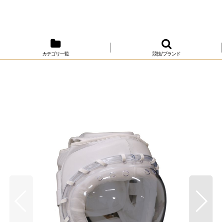
カテゴリ一覧
競技/ブランド