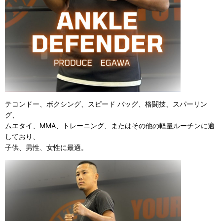
テコンドー、ボクシング、スピード バッグ、格闘技、スパーリン
グ、
ムエタイ、MMA、トレーニング、またはその他の軽量ルーチンに適
しており、
子供、男性、女性に最適。