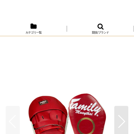
カテゴリ一覧
競技/ブランド