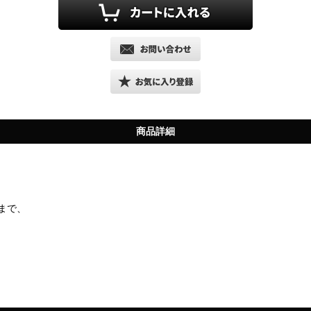
商品詳細
まで、