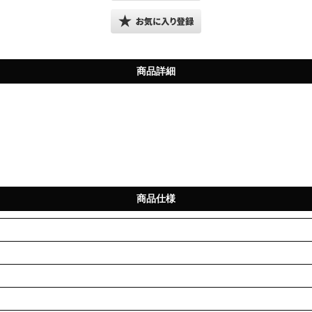
商品詳細
商品仕様