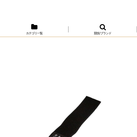
カテゴリ一覧
競技/ブランド