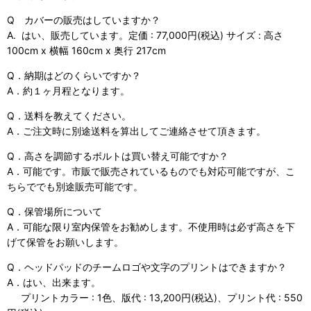
Q カバーの販売はしていますか？
A. はい、販売しています。定価 : 77,000円(税込) サイズ : 高さ
100cm x 横幅 160cm x 奥行 217cm
Q．納期はどのくらいですか？
A．約１ヶ月程となります。
Q．送料を教えてください。
A．ご注文時に別途送料を算出してご連絡させて頂きます。
Q．高さを調節するボルトは買い替え可能ですか？
A．可能です。市販で販売されているものでも対応可能ですが、こ
ちらででも別途販売可能です。
Q．保管場所について
A．可能な限り室内保管をお勧めします。不使用時は必ず高さを下
げて保管をお願いします。
Q．ヘッドパッドのチームロゴや文字のプリントはできますか？
A．はい、出来ます。
プリントカラー : 1色、版代 : 13,200円(税込)、プリント代 : 550