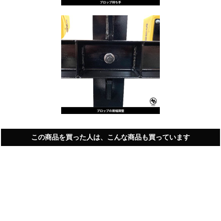
この商品を買った人は、こんな商品も買っています