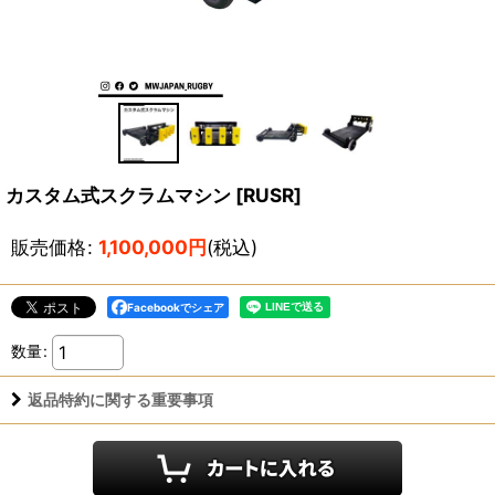
カスタム式スクラムマシン
[
RUSR
]
販売価格
:
1,100,000
円
(税込)
Facebookでシェア
数量
:
返品特約に関する重要事項