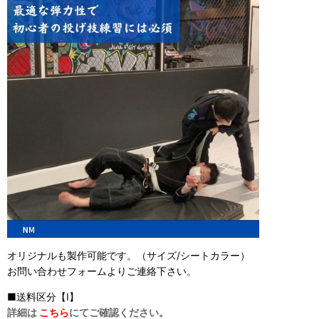
オリジナルも製作可能です。（サイズ/シートカラー）
お問い合わせフォームよりご連絡下さい。
■送料区分【I】
詳細は
こちら
にてご確認ください。