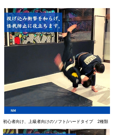
初心者向け、上級者向けのソフト/ハードタイプ 2種類