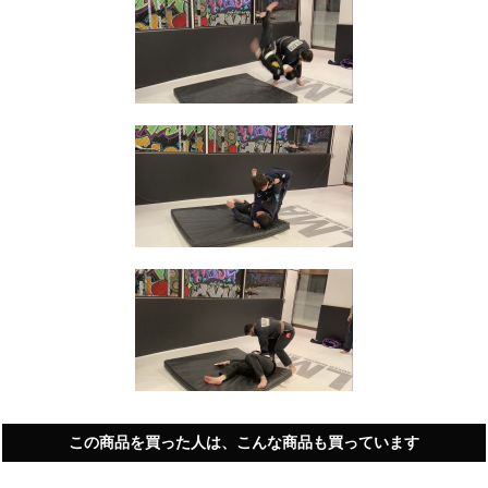
この商品を買った人は、こんな商品も買っています