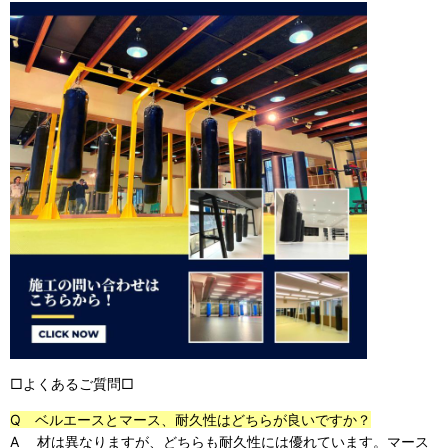
□よくあるご質問□
Q ベルエースとマース、耐久性はどちらが良いですか？
A 材は異なりますが、どちらも耐久性には優れています。マース