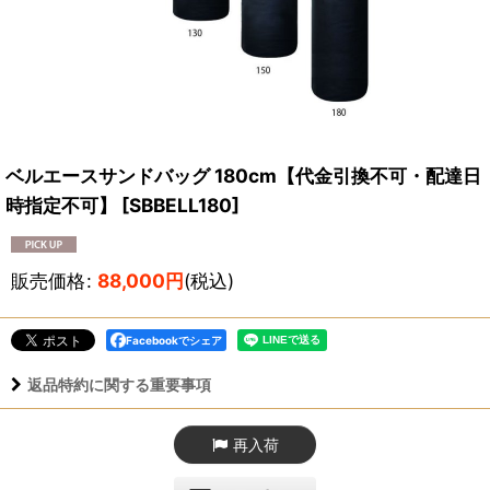
ベルエースサンドバッグ 180cm【代金引換不可・配達日
時指定不可】
[
SBBELL180
]
販売価格
:
88,000
円
(税込)
Facebookでシェア
返品特約に関する重要事項
再入荷