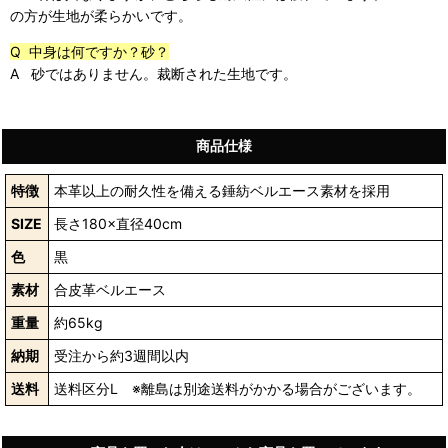
の方が生地が柔らかいです。
Q 中身は何ですか？砂？
A 砂ではありません。裁断された生地です。
商品仕様
特徴
本革以上の耐久性を備える錘紡ベルエース素材を採用
SIZE
長さ180×直径40cm
色
黒
素材
合皮革ベルエース
重量
約65kg
納期
受注から約3週間以内
送料
送料区分L ※離島は別途送料がかかる場合がございます。