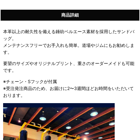
商品詳細
本革以上の耐久性を備える錘紡ベルエース素材を採用したサンドバ
ッグ。
メンテナンスフリーでお手入れも簡単。
道場やジムにもお勧めしま
す。
要望のサイズやオリジナルプリント、重さのオーダーメイドも可能
です。
※チェーン・Sフックが付属
※受注発注商品のため、お届けに2〜3週間ほどお時間をいただいて
おります。