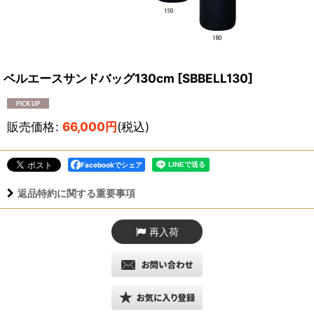
ベルエースサンドバッグ130cm
[
SBBELL130
]
販売価格
:
66,000
円
(税込)
Facebookでシェア
返品特約に関する重要事項
再入荷