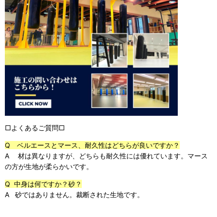
□よくあるご質問□
Q ベルエースとマース、耐久性はどちらが良いですか？
A 材は異なりますが、どちらも耐久性には優れています。マース
の方が生地が柔らかいです。
Q 中身は何ですか？砂？
A 砂ではありません。裁断された生地です。