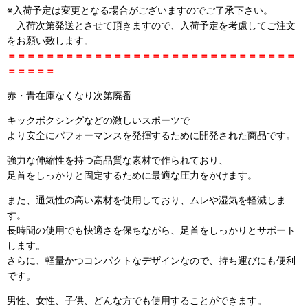
※入荷予定は変更となる場合がございますのでご了承下さい。
入荷次第発送とさせて頂きますので、入荷予定を考慮してご注文
をお願い致します。
＝＝＝＝＝＝＝＝＝＝＝＝＝＝＝＝＝＝＝＝＝＝＝＝＝＝＝＝＝＝
＝＝＝＝＝
赤・青在庫なくなり次第廃番
キックボクシングなどの激しいスポーツで
より安全にパフォーマンスを発揮するために開発された商品です。
強力な伸縮性を持つ高品質な素材で作られており、
足首をしっかりと固定するために最適な圧力をかけます。
また、通気性の高い素材を使用しており、ムレや湿気を軽減しま
す。
長時間の使用でも快適さを保ちながら、足首をしっかりとサポート
します。
さらに、軽量かつコンパクトなデザインなので、持ち運びにも便利
です。
男性、女性、子供、どんな方でも使用することができます。