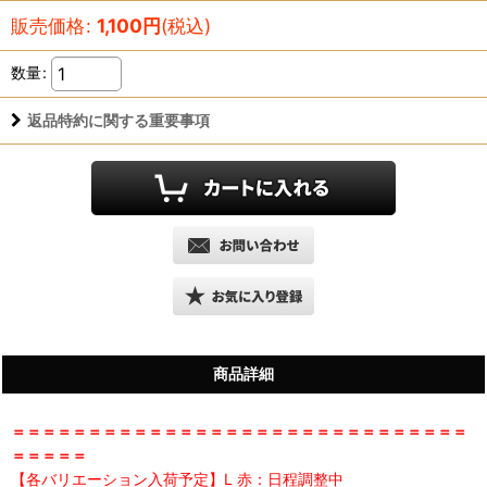
販売価格
:
1,100
円
(税込)
数量
:
返品特約に関する重要事項
商品詳細
＝＝＝＝＝＝＝＝＝＝＝＝＝＝＝＝＝＝＝＝＝＝＝＝＝＝＝＝＝＝
＝＝＝＝＝
【各バリエーション入荷予定】L 赤：日程調整中