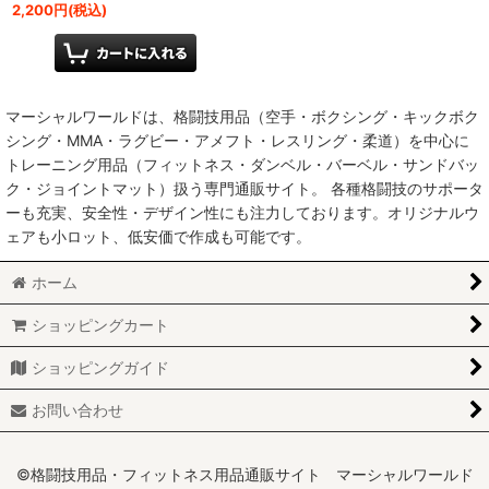
2,200
円
(税込)
マーシャルワールドは、格闘技用品（空手・ボクシング・キックボク
シング・MMA・ラグビー・アメフト・レスリング・柔道）を中心に
トレーニング用品（フィットネス・ダンベル・バーベル・サンドバッ
ク・ジョイントマット）扱う専門通販サイト。 各種格闘技のサポータ
ーも充実、安全性・デザイン性にも注力しております。オリジナルウ
ェアも小ロット、低安価で作成も可能です。
ホーム
ショッピングカート
ショッピングガイド
お問い合わせ
©格闘技用品・フィットネス用品通販サイト マーシャルワールド