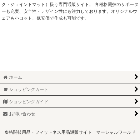
ク・ジョイントマット）扱う専門通販サイト。 各種格闘技のサポータ
ーも充実、安全性・デザイン性にも注力しております。オリジナルウ
ェアも小ロット、低安価で作成も可能です。
ホーム
ショッピングカート
ショッピングガイド
お問い合わせ
©格闘技用品・フィットネス用品通販サイト マーシャルワールド