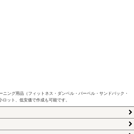
ーニング用品（フィットネス・ダンベル・バーベル・サンドバック・
小ロット、低安価で作成も可能です。