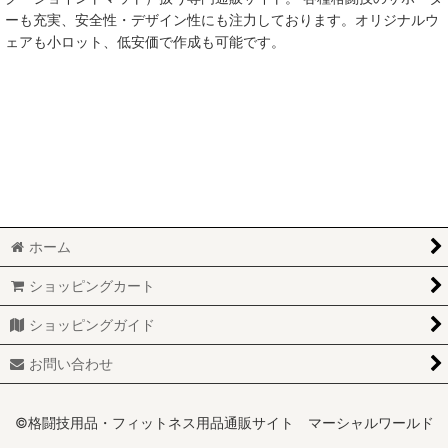
ーも充実、安全性・デザイン性にも注力しております。オリジナルウ
ェアも小ロット、低安価で作成も可能です。
ホーム
ショッピングカート
ショッピングガイド
お問い合わせ
©格闘技用品・フィットネス用品通販サイト マーシャルワールド