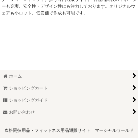
ーも充実、安全性・デザイン性にも注力しております。オリジナルウ
ェアも小ロット、低安価で作成も可能です。
ホーム
ショッピングカート
ショッピングガイド
お問い合わせ
©格闘技用品・フィットネス用品通販サイト マーシャルワールド