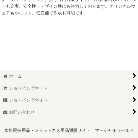
ーも充実、安全性・デザイン性にも注力しております。オリジナルウ
ェアも小ロット、低安価で作成も可能です。
ホーム
ショッピングカート
ショッピングガイド
お問い合わせ
©格闘技用品・フィットネス用品通販サイト マーシャルワールド