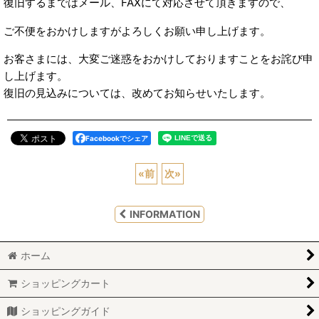
復旧するまではメール、FAXにて対応させて頂きますので、
ご不便をおかけしますがよろしくお願い申し上げます。
お客さまには、大変ご迷惑をおかけしておりますことをお詫び申
し上げます。
復旧の見込みについては、改めてお知らせいたします。
Facebookでシェア
«
前
次
»
INFORMATION
ホーム
ショッピングカート
ショッピングガイド