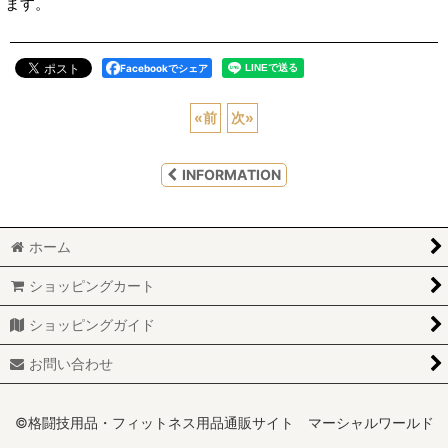
ます。
Facebookでシェア
«
前
次
»
INFORMATION
ホーム
ショッピングカート
ショッピングガイド
お問い合わせ
©格闘技用品・フィットネス用品通販サイト マーシャルワールド