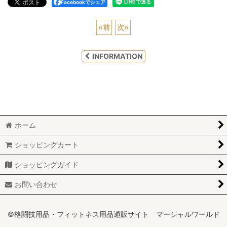
Facebookでシェア
«
前
次
»
INFORMATION
ホーム
ショッピングカート
ショッピングガイド
お問い合わせ
©格闘技用品・フィットネス用品通販サイト マーシャルワールド