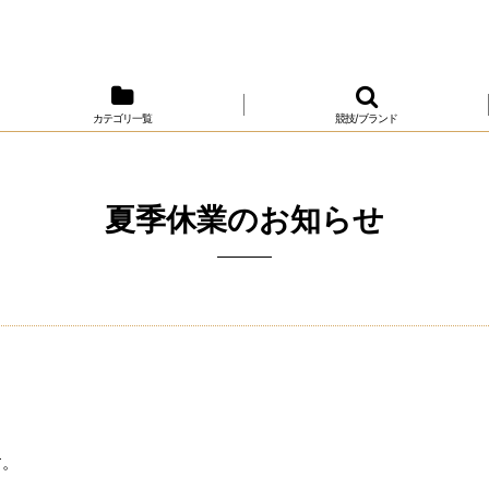
カテゴリ一覧
競技/ブランド
夏季休業のお知らせ
す。