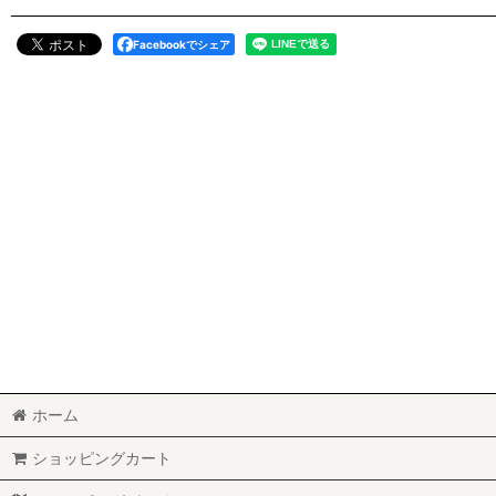
Facebookでシェア
ホーム
ショッピングカート