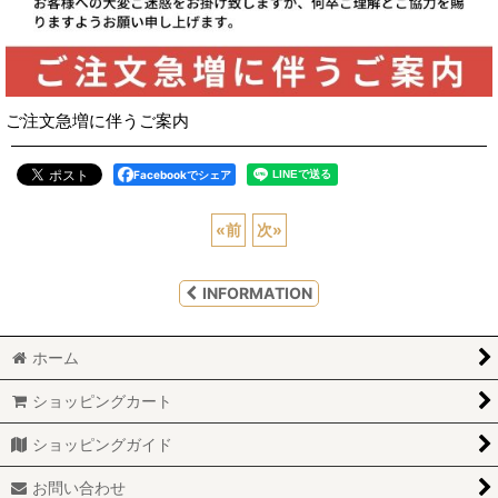
ご注文急増に伴うご案内
Facebookでシェア
«
前
次
»
INFORMATION
ホーム
ショッピングカート
ショッピングガイド
お問い合わせ